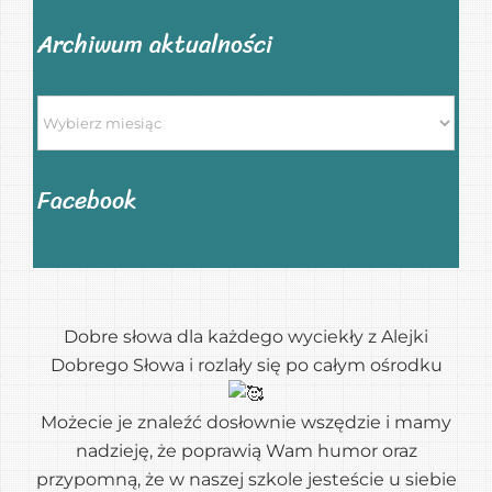
Archiwum aktualności
Archiwum
aktualności
Facebook
Dobre słowa dla każdego wyciekły z Alejki
Dobrego Słowa i rozlały się po całym ośrodku
Możecie je znaleźć dosłownie wszędzie i mamy
nadzieję, że poprawią Wam humor oraz
przypomną, że w naszej szkole jesteście u siebie