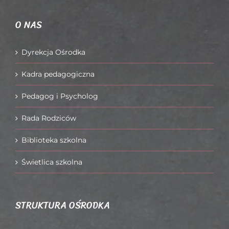
O NAS
Dyrekcja Ośrodka
Kadra pedagogiczna
Pedagog i Psycholog
Rada Rodziców
Biblioteka szkolna
Świetlica szkolna
STRUKTURA OŚRODKA