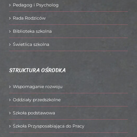
Pedagog i Psycholog
Rada Rodziców
Biblioteka szkolna
Świetlica szkolna
STRUKTURA OŚRODKA
Wspomaganie rozwoju
Oddziały przedszkolne
Szkoła podstawowa
Szkoła Przysposabiająca do Pracy