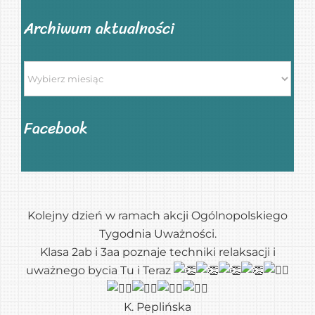
Archiwum aktualności
Archiwum
aktualności
Facebook
Kolejny dzień w ramach akcji Ogólnopolskiego
Tygodnia Uważności.
Klasa 2ab i 3aa poznaje techniki relaksacji i
uważnego bycia Tu i Teraz
K. Peplińska